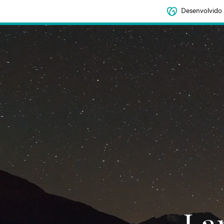
Desenvolvido
‌‌