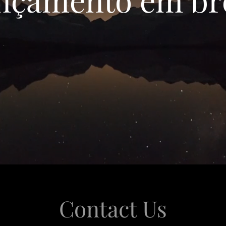
Contact Us