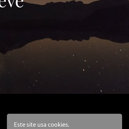
Este site usa cookies.